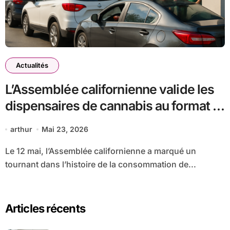
Actualités
L’Assemblée californienne valide les
dispensaires de cannabis au format «
drive-in » pour un accès facilité
arthur
Mai 23, 2026
Le 12 mai, l’Assemblée californienne a marqué un
tournant dans l’histoire de la consommation de...
Articles récents