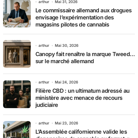
arthur
Mai 31, 2026
Le commissaire allemand aux drogues
envisage l’expérimentation des
magasins pilotes de cannabis
arthur
Mai 30, 2026
Canopy fait renaître la marque Tweed…
sur le marché allemand
arthur
Mai 24, 2026
Filière CBD : un ultimatum adressé au
ministère avec menace de recours
judiciaire
arthur
Mai 23, 2026
L’Assemblée californienne valide les