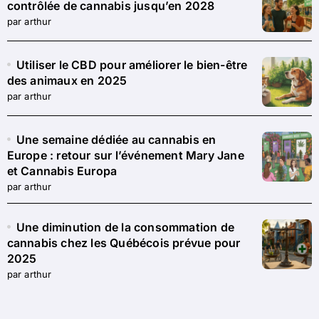
contrôlée de cannabis jusqu’en 2028
par arthur
Utiliser le CBD pour améliorer le bien-être
des animaux en 2025
par arthur
Une semaine dédiée au cannabis en
Europe : retour sur l’événement Mary Jane
et Cannabis Europa
par arthur
Une diminution de la consommation de
cannabis chez les Québécois prévue pour
2025
par arthur