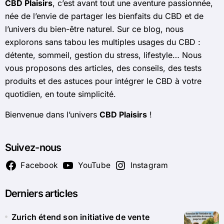
CBD Plaisirs
, c’est avant tout une aventure passionnée,
née de l’envie de partager les bienfaits du CBD et de
l’univers du bien-être naturel. Sur ce blog, nous
explorons sans tabou les multiples usages du CBD :
détente, sommeil, gestion du stress, lifestyle… Nous
vous proposons des articles, des conseils, des tests
produits et des astuces pour intégrer le CBD à votre
quotidien, en toute simplicité.
Bienvenue dans l’univers
CBD Plaisirs
!
Suivez-nous
Facebook
YouTube
Instagram
Derniers articles
Zurich étend son initiative de vente