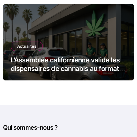
Actualités
L’Assemblée californienne valide les
dispensaires de cannabis au format «
drive-in » pour un accès facilité
Qui sommes-nous ?