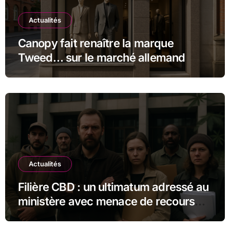
Actualités
Canopy fait renaître la marque
Tweed… sur le marché allemand
Actualités
Filière CBD : un ultimatum adressé au
ministère avec menace de recours
judiciaire