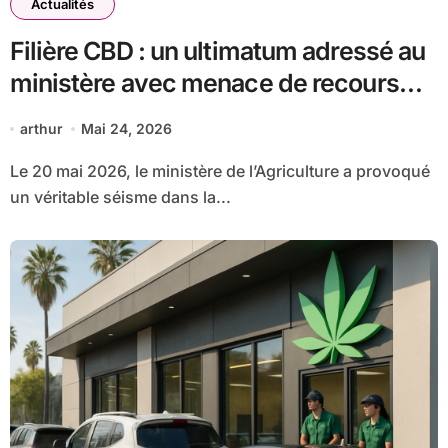
Actualités
Filière CBD : un ultimatum adressé au
ministère avec menace de recours
judiciaire
arthur
Mai 24, 2026
Le 20 mai 2026, le ministère de l’Agriculture a provoqué
un véritable séisme dans la...