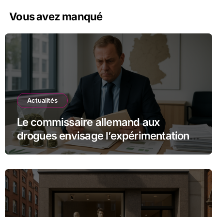
Vous avez manqué
Actualités
Le commissaire allemand aux
drogues envisage l’expérimentation
des magasins pilotes de cannabis