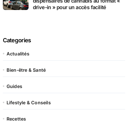
dispensaires de cannabis au format «
drive-in » pour un accès facilité
Categories
Actualités
Bien-être & Santé
Guides
Lifestyle & Conseils
Recettes