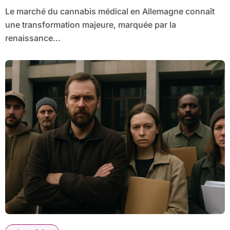
Le marché du cannabis médical en Allemagne connaît
une transformation majeure, marquée par la
renaissance...