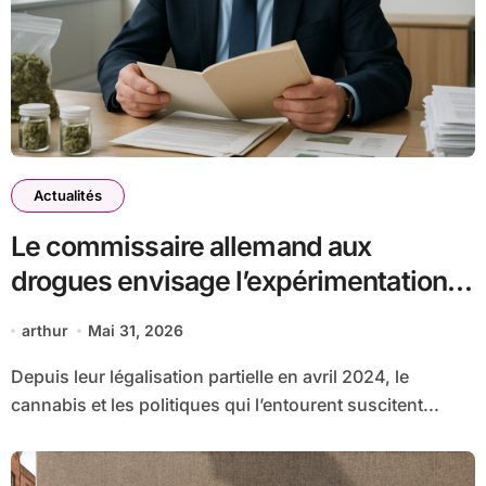
Actualités
Le commissaire allemand aux
drogues envisage l’expérimentation
des magasins pilotes de cannabis
arthur
Mai 31, 2026
Depuis leur légalisation partielle en avril 2024, le
cannabis et les politiques qui l’entourent suscitent...