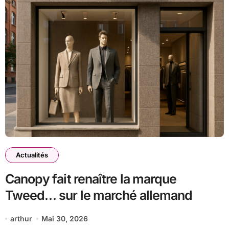
Actualités
Canopy fait renaître la marque
Tweed… sur le marché allemand
arthur
Mai 30, 2026