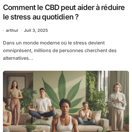
Comment le CBD peut aider à réduire
le stress au quotidien ?
arthur
Juil 3, 2025
Dans un monde moderne où le stress devient
omniprésent, millions de personnes cherchent des
alternatives...