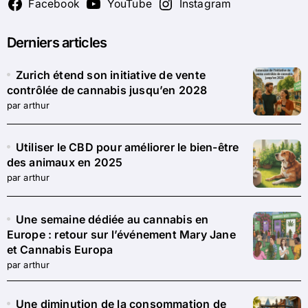
Facebook
YouTube
Instagram
Derniers articles
Zurich étend son initiative de vente
contrôlée de cannabis jusqu’en 2028
par arthur
Utiliser le CBD pour améliorer le bien-être
des animaux en 2025
par arthur
Une semaine dédiée au cannabis en
Europe : retour sur l’événement Mary Jane
et Cannabis Europa
par arthur
Une diminution de la consommation de