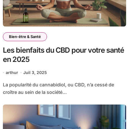
Bien-être & Santé
Les bienfaits du CBD pour votre santé
en 2025
arthur
Juil 3, 2025
La popularité du cannabidiol, ou CBD, n’a cessé de
croître au sein de la société...