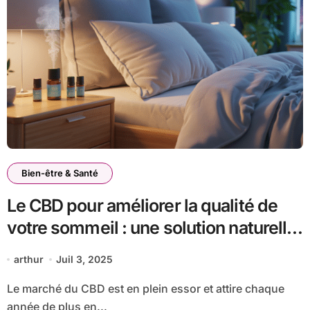
Bien-être & Santé
Le CBD pour améliorer la qualité de
votre sommeil : une solution naturelle
?
arthur
Juil 3, 2025
Le marché du CBD est en plein essor et attire chaque
année de plus en...