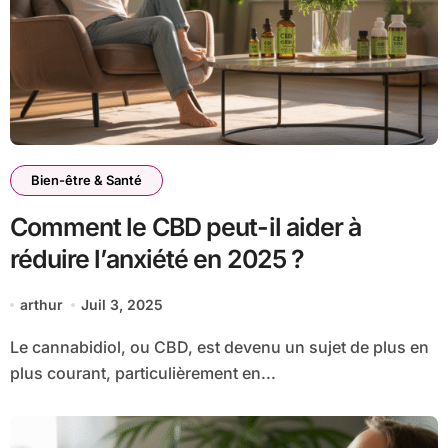
Bien-être & Santé
Comment le CBD peut-il aider à
réduire l’anxiété en 2025 ?
arthur
Juil 3, 2025
Le cannabidiol, ou CBD, est devenu un sujet de plus en
plus courant, particulièrement en...