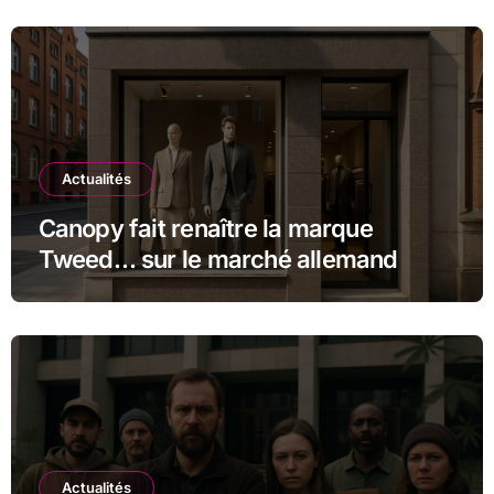
Actualités
Canopy fait renaître la marque
Tweed… sur le marché allemand
Actualités