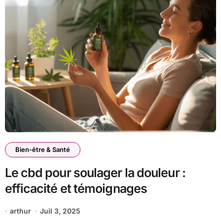
Bien-être & Santé
Le cbd pour soulager la douleur :
efficacité et témoignages
arthur
Juil 3, 2025