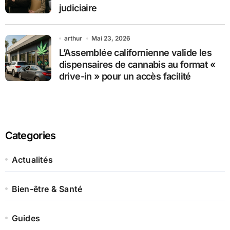
judiciaire
arthur
Mai 23, 2026
L’Assemblée californienne valide les
dispensaires de cannabis au format «
drive-in » pour un accès facilité
Categories
Actualités
Bien-être & Santé
Guides