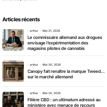
Articles récents
arthur
Mai 31, 2026
Le commissaire allemand aux drogues
envisage l’expérimentation des
magasins pilotes de cannabis
arthur
Mai 30, 2026
Canopy fait renaître la marque Tweed…
sur le marché allemand
arthur
Mai 24, 2026
Filière CBD : un ultimatum adressé au
ministère avec menace de recours