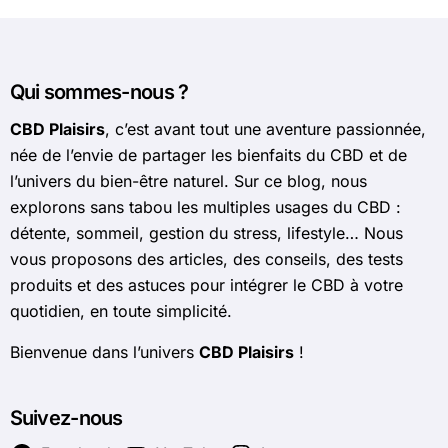
Qui sommes-nous ?
CBD Plaisirs
, c’est avant tout une aventure passionnée,
née de l’envie de partager les bienfaits du CBD et de
l’univers du bien-être naturel. Sur ce blog, nous
explorons sans tabou les multiples usages du CBD :
détente, sommeil, gestion du stress, lifestyle… Nous
vous proposons des articles, des conseils, des tests
produits et des astuces pour intégrer le CBD à votre
quotidien, en toute simplicité.
Bienvenue dans l’univers
CBD Plaisirs
!
Suivez-nous