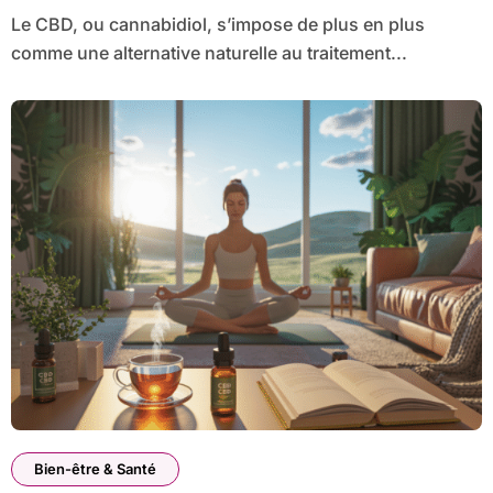
Le CBD, ou cannabidiol, s’impose de plus en plus
comme une alternative naturelle au traitement...
Bien-être & Santé