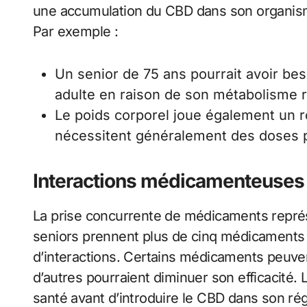
une accumulation du CBD dans son organism
Par exemple :
Un senior de 75 ans pourrait avoir bes
adulte en raison de son métabolisme r
Le poids corporel joue également un rô
nécessitent généralement des doses p
Interactions médicamenteuses
La prise concurrente de médicaments repré
seniors prennent plus de cinq médicaments 
d’interactions. Certains médicaments peuvent
d’autres pourraient diminuer son efficacité.
santé avant d’introduire le CBD dans son ré