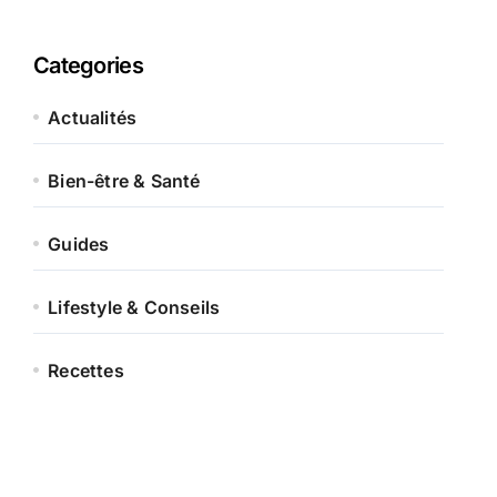
Categories
Actualités
Bien-être & Santé
Guides
Lifestyle & Conseils
Recettes