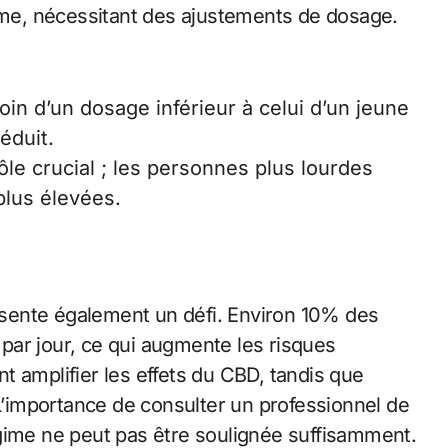
e, nécessitant des ajustements de dosage.
oin d’un dosage inférieur à celui d’un jeune
éduit.
le crucial ; les personnes plus lourdes
lus élevées.
sente également un défi. Environ 10% des
par jour, ce qui augmente les risques
 amplifier les effets du CBD, tandis que
 L’importance de consulter un professionnel de
gime ne peut pas être soulignée suffisamment.