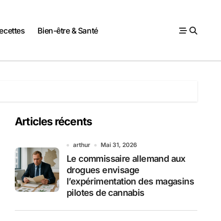
ecettes
Bien-être & Santé
Articles récents
arthur
Mai 31, 2026
Le commissaire allemand aux
drogues envisage
l’expérimentation des magasins
pilotes de cannabis