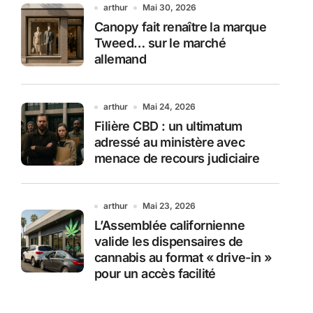
arthur
Mai 30, 2026
Canopy fait renaître la marque
Tweed… sur le marché
allemand
arthur
Mai 24, 2026
Filière CBD : un ultimatum
adressé au ministère avec
menace de recours judiciaire
arthur
Mai 23, 2026
L’Assemblée californienne
valide les dispensaires de
cannabis au format « drive-in »
pour un accès facilité