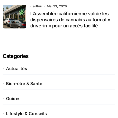
arthur
Mai 23, 2026
L’Assemblée californienne valide les
dispensaires de cannabis au format «
drive-in » pour un accès facilité
Categories
Actualités
Bien-être & Santé
Guides
Lifestyle & Conseils