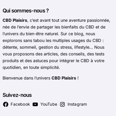
Qui sommes-nous ?
CBD Plaisirs
, c’est avant tout une aventure passionnée,
née de l’envie de partager les bienfaits du CBD et de
l’univers du bien-être naturel. Sur ce blog, nous
explorons sans tabou les multiples usages du CBD :
détente, sommeil, gestion du stress, lifestyle… Nous
vous proposons des articles, des conseils, des tests
produits et des astuces pour intégrer le CBD à votre
quotidien, en toute simplicité.
Bienvenue dans l’univers
CBD Plaisirs
!
Suivez-nous
Facebook
YouTube
Instagram