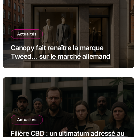
Actualités
Canopy fait renaître la marque
Tweed… sur le marché allemand
Actualités
Filière CBD : un ultimatum adressé au