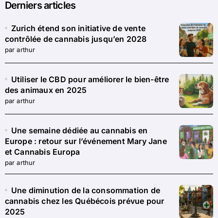
Derniers articles
Zurich étend son initiative de vente
contrôlée de cannabis jusqu’en 2028
par arthur
Utiliser le CBD pour améliorer le bien-être
des animaux en 2025
par arthur
Une semaine dédiée au cannabis en
Europe : retour sur l’événement Mary Jane
et Cannabis Europa
par arthur
Une diminution de la consommation de
cannabis chez les Québécois prévue pour
2025