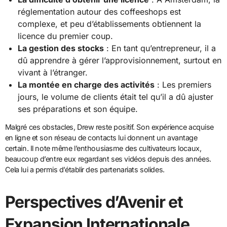
réglementation autour des coffeeshops est
complexe, et peu d’établissements obtiennent la
licence du premier coup.
La gestion des stocks
: En tant qu’entrepreneur, il a
dû apprendre à gérer l’approvisionnement, surtout en
vivant à l’étranger.
La montée en charge des activités
: Les premiers
jours, le volume de clients était tel qu’il a dû ajuster
ses préparations et son équipe.
Malgré ces obstacles, Drew reste positif. Son expérience acquise
en ligne et son réseau de contacts lui donnent un avantage
certain. Il note même l’enthousiasme des cultivateurs locaux,
beaucoup d’entre eux regardant ses vidéos depuis des années.
Cela lui a permis d’établir des partenariats solides.
Perspectives d’Avenir et
Expansion Internationale