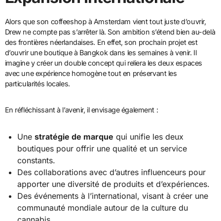
Alors que son coffeeshop à Amsterdam vient tout juste d’ouvrir,
Drew ne compte pas s’arrêter là. Son ambition s’étend bien au-delà
des frontières néerlandaises. En effet, son prochain projet est
d’ouvrir une boutique à Bangkok dans les semaines à venir. Il
imagine y créer un double concept qui reliera les deux espaces
avec une expérience homogène tout en préservant les
particularités locales.
En réfléchissant à l’avenir, il envisage également :
Une
stratégie de marque
qui unifie les deux
boutiques pour offrir une qualité et un service
constants.
Des collaborations avec d’autres influenceurs pour
apporter une diversité de produits et d’expériences.
Des événements à l’international, visant à créer une
communauté mondiale autour de la culture du
cannabis.