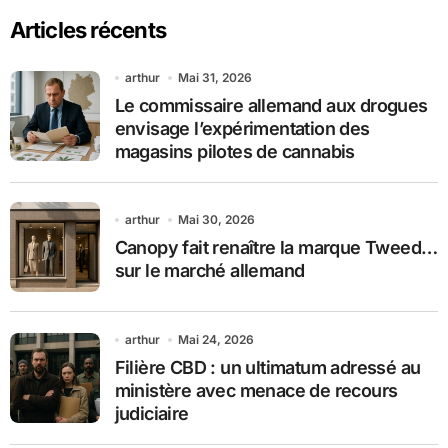
Articles récents
arthur
Mai 31, 2026
Le commissaire allemand aux drogues
envisage l’expérimentation des
magasins pilotes de cannabis
arthur
Mai 30, 2026
Canopy fait renaître la marque Tweed…
sur le marché allemand
arthur
Mai 24, 2026
Filière CBD : un ultimatum adressé au
ministère avec menace de recours
judiciaire