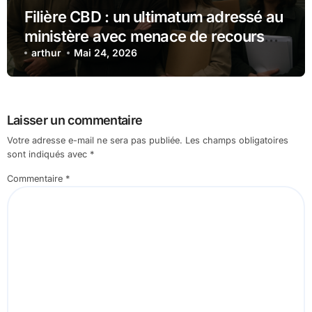
Filière CBD : un ultimatum adressé au
ministère avec menace de recours
judiciaire
arthur
Mai 24, 2026
Laisser un commentaire
Votre adresse e-mail ne sera pas publiée.
Les champs obligatoires
sont indiqués avec
*
Commentaire
*