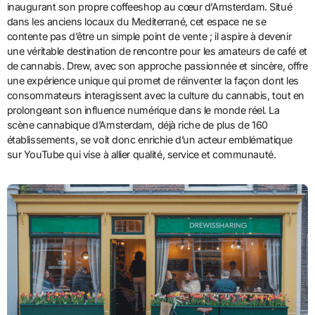
inaugurant son propre coffeeshop au cœur d’Amsterdam. Situé
dans les anciens locaux du Mediterrané, cet espace ne se
contente pas d’être un simple point de vente ; il aspire à devenir
une véritable destination de rencontre pour les amateurs de café et
de cannabis. Drew, avec son approche passionnée et sincère, offre
une expérience unique qui promet de réinventer la façon dont les
consommateurs interagissent avec la culture du cannabis, tout en
prolongeant son influence numérique dans le monde réel. La
scène cannabique d’Amsterdam, déjà riche de plus de 160
établissements, se voit donc enrichie d’un acteur emblématique
sur YouTube qui vise à allier qualité, service et communauté.