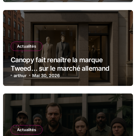
Actualités
Canopy fait renaître la marque
Tweed… sur le marché allemand
arthur
Mai 30, 2026
Actualités