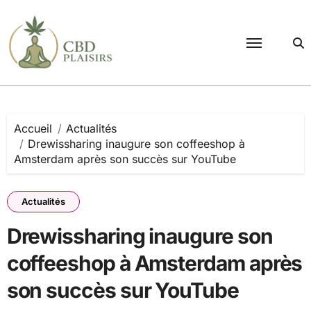
Passer
au
contenu
Accueil
Actualités
Drewissharing inaugure son coffeeshop à
Amsterdam après son succès sur YouTube
Actualités
Drewissharing inaugure son
coffeeshop à Amsterdam après
son succès sur YouTube