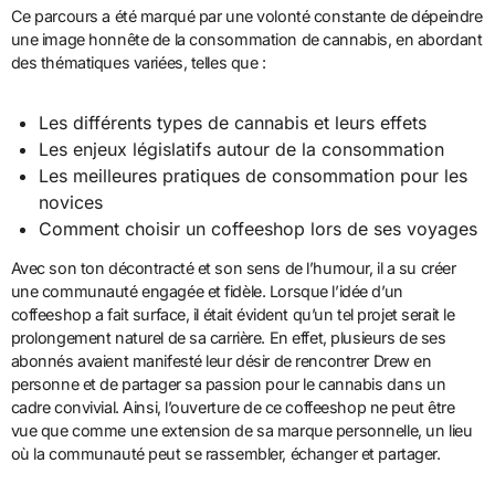
Ce parcours a été marqué par une volonté constante de dépeindre
une image honnête de la consommation de cannabis, en abordant
des thématiques variées, telles que :
Les différents types de cannabis et leurs effets
Les enjeux législatifs autour de la consommation
Les meilleures pratiques de consommation pour les
novices
Comment choisir un coffeeshop lors de ses voyages
Avec son ton décontracté et son sens de l’humour, il a su créer
une communauté engagée et fidèle. Lorsque l’idée d’un
coffeeshop a fait surface, il était évident qu’un tel projet serait le
prolongement naturel de sa carrière. En effet, plusieurs de ses
abonnés avaient manifesté leur désir de rencontrer Drew en
personne et de partager sa passion pour le cannabis dans un
cadre convivial. Ainsi, l’ouverture de ce coffeeshop ne peut être
vue que comme une extension de sa marque personnelle, un lieu
où la communauté peut se rassembler, échanger et partager.