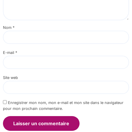
Nom
*
E-mail
*
Site web
Enregistrer mon nom, mon e-mail et mon site dans le navigateur
pour mon prochain commentaire.