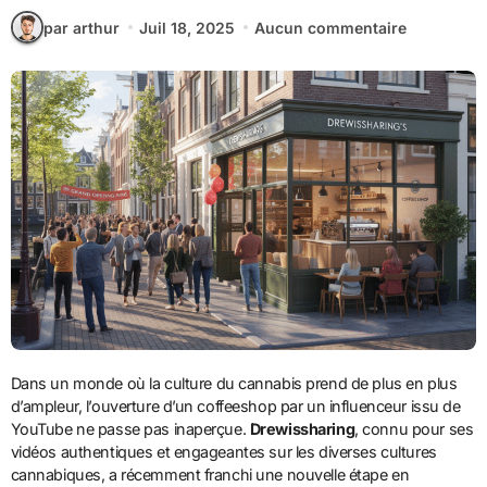
par arthur
Juil 18, 2025
Aucun commentaire
Dans un monde où la culture du cannabis prend de plus en plus
d’ampleur, l’ouverture d’un coffeeshop par un influenceur issu de
YouTube ne passe pas inaperçue.
Drewissharing
, connu pour ses
vidéos authentiques et engageantes sur les diverses cultures
cannabiques, a récemment franchi une nouvelle étape en