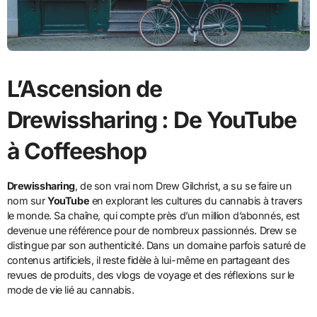
L’Ascension de
Drewissharing : De YouTube
à Coffeeshop
Drewissharing
, de son vrai nom Drew Gilchrist, a su se faire un
nom sur
YouTube
en explorant les cultures du cannabis à travers
le monde. Sa chaîne, qui compte près d’un million d’abonnés, est
devenue une référence pour de nombreux passionnés. Drew se
distingue par son authenticité. Dans un domaine parfois saturé de
contenus artificiels, il reste fidèle à lui-même en partageant des
revues de produits, des vlogs de voyage et des réflexions sur le
mode de vie lié au cannabis.