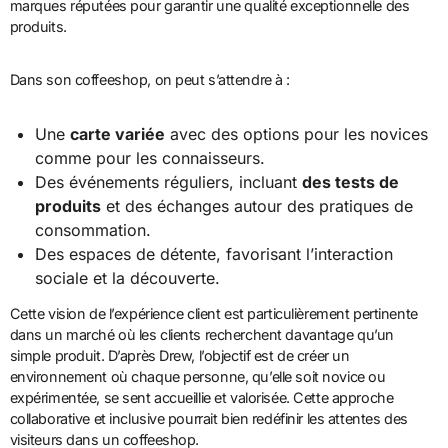
marques réputées pour garantir une qualité exceptionnelle des
produits.
Dans son coffeeshop, on peut s’attendre à :
Une
carte variée
avec des options pour les novices
comme pour les connaisseurs.
Des événements réguliers, incluant
des tests de
produits
et des échanges autour des pratiques de
consommation.
Des espaces de détente, favorisant l’interaction
sociale et la découverte.
Cette vision de l’expérience client est particulièrement pertinente
dans un marché où les clients recherchent davantage qu’un
simple produit. D’après Drew, l’objectif est de créer un
environnement où chaque personne, qu’elle soit novice ou
expérimentée, se sent accueillie et valorisée. Cette approche
collaborative et inclusive pourrait bien redéfinir les attentes des
visiteurs dans un coffeeshop.