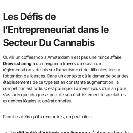
Les Défis de
l’Entrepreneuriat dans le
Secteur Du Cannabis
Ouvrir un coffeeshop à Amsterdam n’est pas une mince affaire.
Drewissharing
a dû naviguer à travers un océan de
réglementations, de lois sur l’urbanisme et de difficultés liées à
l’obtention de licences. Dans un contexte où la demande pour des
établissements de ce type est en constante augmentation, la
compétition est rude. C’est pourquoi il a investi plus d’un an pour
s’assurer que chaque aspect de son établissement respectait les
exigences légales et opérationnelles.
Parmi les défis qu’il a rencontrés, on peut citer :
La difficulté d’obtenir une licence
: À Amsterdam, la