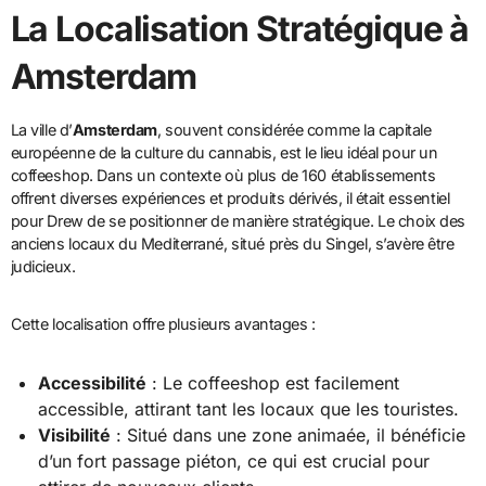
La Localisation Stratégique à
Amsterdam
La ville d’
Amsterdam
, souvent considérée comme la capitale
européenne de la culture du cannabis, est le lieu idéal pour un
coffeeshop. Dans un contexte où plus de 160 établissements
offrent diverses expériences et produits dérivés, il était essentiel
pour Drew de se positionner de manière stratégique. Le choix des
anciens locaux du Mediterrané, situé près du Singel, s’avère être
judicieux.
Cette localisation offre plusieurs avantages :
Accessibilité
: Le coffeeshop est facilement
accessible, attirant tant les locaux que les touristes.
Visibilité
: Situé dans une zone animaée, il bénéficie
d’un fort passage piéton, ce qui est crucial pour