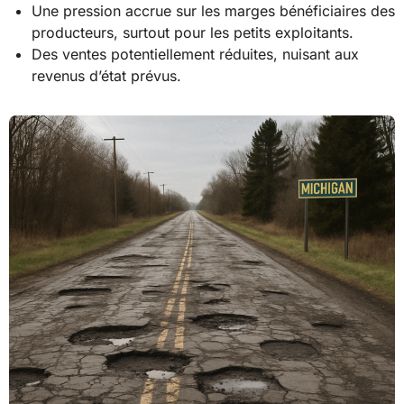
Une pression accrue sur les marges bénéficiaires des
producteurs, surtout pour les petits exploitants.
Des ventes potentiellement réduites, nuisant aux
revenus d’état prévus.