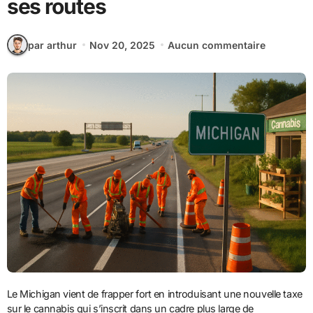
ses routes
par arthur
Nov 20, 2025
Aucun commentaire
Le Michigan vient de frapper fort en introduisant une nouvelle taxe
sur le cannabis qui s’inscrit dans un cadre plus large de