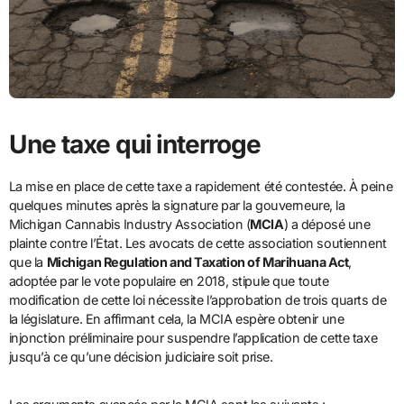
Une taxe qui interroge
La mise en place de cette taxe a rapidement été contestée. À peine
quelques minutes après la signature par la gouverneure, la
Michigan Cannabis Industry Association (
MCIA
) a déposé une
plainte contre l’État. Les avocats de cette association soutiennent
que la
Michigan Regulation and Taxation of Marihuana Act
,
adoptée par le vote populaire en 2018, stipule que toute
modification de cette loi nécessite l’approbation de trois quarts de
la législature. En affirmant cela, la MCIA espère obtenir une
injonction préliminaire pour suspendre l’application de cette taxe
jusqu’à ce qu’une décision judiciaire soit prise.