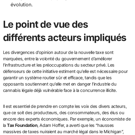
évolution.
Le point de vue des
différents acteurs impliqués
Les divergences d’opinion autour de la nouvelle taxe sont
marquées, entre la volonté du gouvernement d’améliorer
l’infrastructure et les préoccupations du secteur privé. Les
défenseurs de cette initiative estiment qu’elle est nécessaire pour
garantir un système routier sûr et efficace, tandis que les
opposants soutiennent qu’elle met en danger l’industrie du
cannabis légale déjà vulnérable face à la concurrence illicite.
Il est essentiel de prendre en compte les voix des divers acteurs,
que ce soit des producteurs, des consommateurs, des élus ou
encore des experts économiques. Par exemple, un économiste de
la
Tax Foundation
, Adam Hoffer, a averti que les “hausses
massives de taxes nuiraient au marché légal dans le Michigan”,