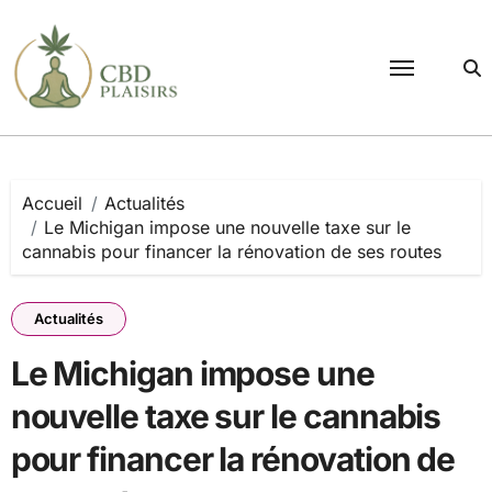
Passer
au
contenu
Accueil
Actualités
Le Michigan impose une nouvelle taxe sur le
cannabis pour financer la rénovation de ses routes
Actualités
Le Michigan impose une
nouvelle taxe sur le cannabis
pour financer la rénovation de