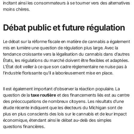
incitant ainsi les consommateurs à se tourner vers des alternatives
moins chères.
Débat public et future régulation
Le débat sur la réforme fiscale en matière de cannabis a également
mis en lumière une question de régulation plus large. Avec la
tendance croissante vers la légalisation du cannabis dans d’autres
États, les régulations du marché doivent être flexibles et adaptées.
L’État doit veiller à ce que son cadre réglementaire ne nuise pas à
l’industrie florissante qu’il a laborieusement mise en place.
Il est également important d’observer la réaction populaire. La
question de la
taxe routière
et des financements liés est au centre
des préoccupations de nombreux citoyens. Les résultats d’une
étude récente indiquent que les électeurs du Michigan sont de
plus en plus conscients des lois sur le cannabis et de leur impact
économique, étendant ainsi le débat au-delà des simples
questions financières.