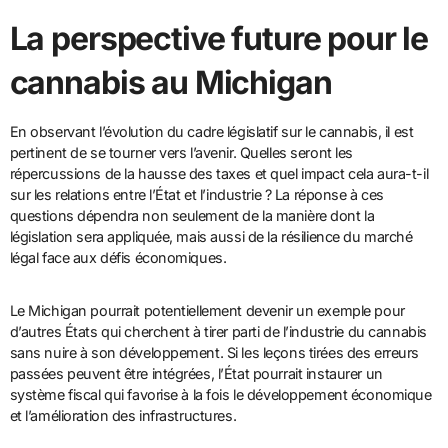
La perspective future pour le
cannabis au Michigan
En observant l’évolution du cadre législatif sur le cannabis, il est
pertinent de se tourner vers l’avenir. Quelles seront les
répercussions de la hausse des taxes et quel impact cela aura-t-il
sur les relations entre l’État et l’industrie ? La réponse à ces
questions dépendra non seulement de la manière dont la
législation sera appliquée, mais aussi de la résilience du marché
légal face aux défis économiques.
Le Michigan pourrait potentiellement devenir un exemple pour
d’autres États qui cherchent à tirer parti de l’industrie du cannabis
sans nuire à son développement. Si les leçons tirées des erreurs
passées peuvent être intégrées, l’État pourrait instaurer un
système fiscal qui favorise à la fois le développement économique
et l’amélioration des infrastructures.