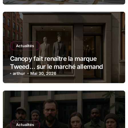
Actualités
Canopy fait renaître la marque
Tweed… sur le marché allemand
arthur
Mai 30, 2026
Actualités