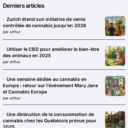
Derniers articles
Zurich étend son initiative de vente
contrôlée de cannabis jusqu’en 2028
par arthur
Utiliser le CBD pour améliorer le bien-être
des animaux en 2025
par arthur
Une semaine dédiée au cannabis en
Europe : retour sur l’événement Mary Jane
et Cannabis Europa
par arthur
Une diminution de la consommation de
cannabis chez les Québécois prévue pour
2025