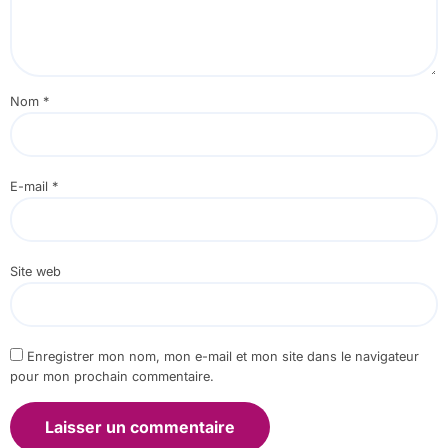
Nom
*
E-mail
*
Site web
Enregistrer mon nom, mon e-mail et mon site dans le navigateur
pour mon prochain commentaire.