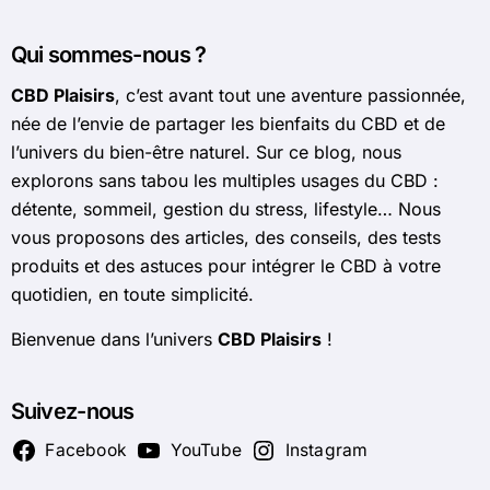
Qui sommes-nous ?
CBD Plaisirs
, c’est avant tout une aventure passionnée,
née de l’envie de partager les bienfaits du CBD et de
l’univers du bien-être naturel. Sur ce blog, nous
explorons sans tabou les multiples usages du CBD :
détente, sommeil, gestion du stress, lifestyle… Nous
vous proposons des articles, des conseils, des tests
produits et des astuces pour intégrer le CBD à votre
quotidien, en toute simplicité.
Bienvenue dans l’univers
CBD Plaisirs
!
Suivez-nous
Facebook
YouTube
Instagram