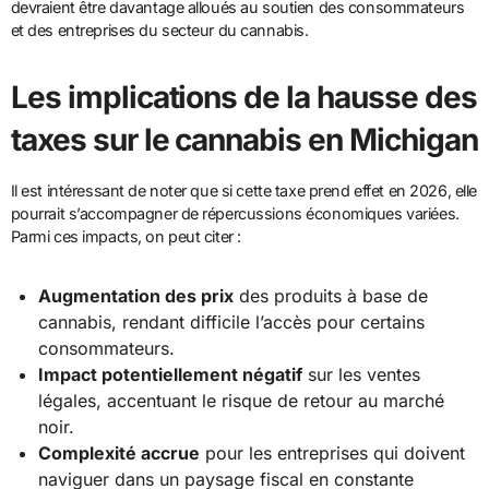
devraient être davantage alloués au soutien des consommateurs
et des entreprises du secteur du cannabis.
Les implications de la hausse des
taxes sur le cannabis en Michigan
Il est intéressant de noter que si cette taxe prend effet en 2026, elle
pourrait s’accompagner de répercussions économiques variées.
Parmi ces impacts, on peut citer :
Augmentation des prix
des produits à base de
cannabis, rendant difficile l’accès pour certains
consommateurs.
Impact potentiellement négatif
sur les ventes
légales, accentuant le risque de retour au marché
noir.
Complexité accrue
pour les entreprises qui doivent
naviguer dans un paysage fiscal en constante