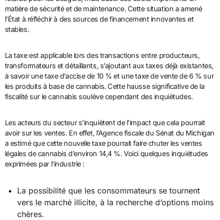
matière de sécurité et de maintenance. Cette situation a amené
l’État à réfléchir à des sources de financement innovantes et
stables.
La taxe est applicable lors des transactions entre producteurs,
transformateurs et détaillants, s’ajoutant aux taxes déjà existantes,
à savoir une taxe d’accise de 10 % et une taxe de vente de 6 % sur
les produits à base de cannabis. Cette hausse significative de la
fiscalité sur le cannabis soulève cependant des inquiétudes.
Les acteurs du secteur s’inquiètent de l’impact que cela pourrait
avoir sur les ventes. En effet, l’Agence fiscale du Sénat du Michigan
a estimé que cette nouvelle taxe pourrait faire chuter les ventes
légales de cannabis d’environ 14,4 %. Voici quelques inquiétudes
exprimées par l’industrie :
La possibilité que les consommateurs se tournent
vers le marché illicite, à la recherche d’options moins
chères.