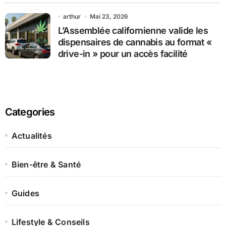
arthur
Mai 23, 2026
L’Assemblée californienne valide les
dispensaires de cannabis au format «
drive-in » pour un accès facilité
Categories
Actualités
Bien-être & Santé
Guides
Lifestyle & Conseils