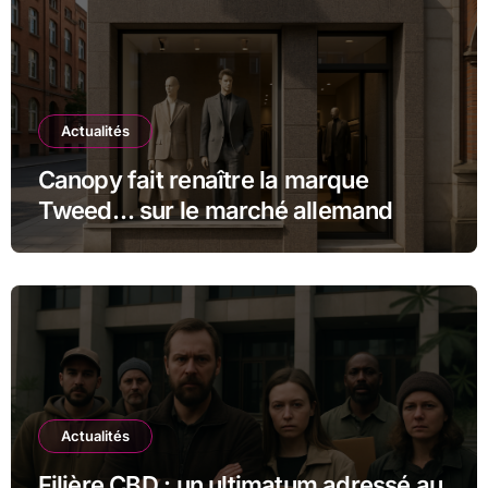
Actualités
Canopy fait renaître la marque
Tweed… sur le marché allemand
Actualités
Filière CBD : un ultimatum adressé au