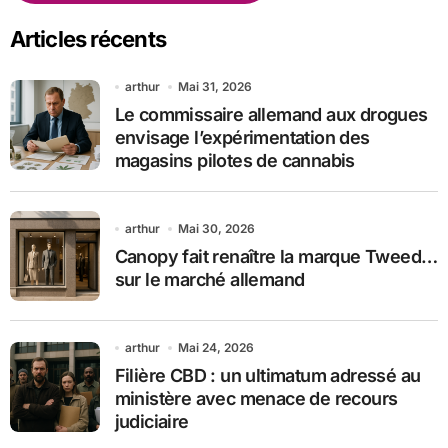
Articles récents
arthur
Mai 31, 2026
Le commissaire allemand aux drogues
envisage l’expérimentation des
magasins pilotes de cannabis
arthur
Mai 30, 2026
Canopy fait renaître la marque Tweed…
sur le marché allemand
arthur
Mai 24, 2026
Filière CBD : un ultimatum adressé au
ministère avec menace de recours
judiciaire