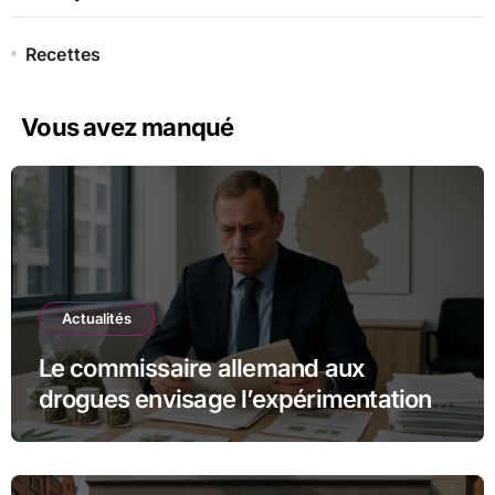
Recettes
Vous avez manqué
Actualités
Le commissaire allemand aux
drogues envisage l’expérimentation
des magasins pilotes de cannabis