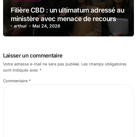
Filière CBD : un ultimatum adressé au
ministère avec menace de recours
judiciaire
arthur
Mai 24, 2026
Laisser un commentaire
Votre adresse e-mail ne sera pas publiée.
Les champs obligatoires
sont indiqués avec
*
Commentaire
*