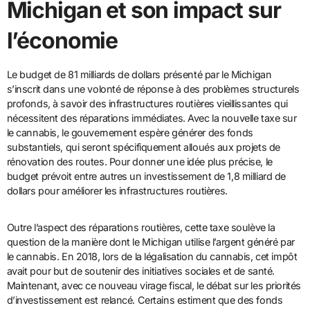
Michigan et son impact sur
l’économie
Le budget de 81 milliards de dollars présenté par le Michigan
s’inscrit dans une volonté de réponse à des problèmes structurels
profonds, à savoir des infrastructures routières vieillissantes qui
nécessitent des réparations immédiates. Avec la nouvelle taxe sur
le cannabis, le gouvernement espère générer des fonds
substantiels, qui seront spécifiquement alloués aux projets de
rénovation des routes. Pour donner une idée plus précise, le
budget prévoit entre autres un investissement de 1,8 milliard de
dollars pour améliorer les infrastructures routières.
Outre l’aspect des réparations routières, cette taxe soulève la
question de la manière dont le Michigan utilise l’argent généré par
le cannabis. En 2018, lors de la légalisation du cannabis, cet impôt
avait pour but de soutenir des initiatives sociales et de santé.
Maintenant, avec ce nouveau virage fiscal, le débat sur les priorités
d’investissement est relancé. Certains estiment que des fonds